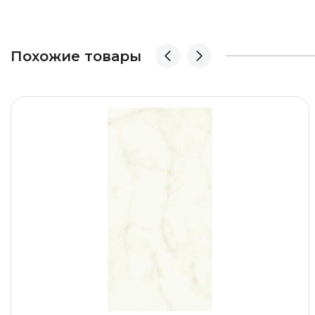
Похожие товары