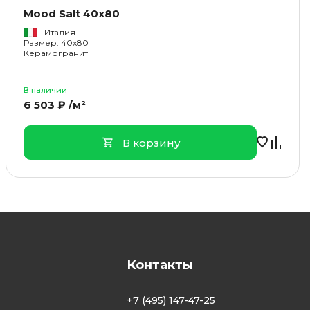
Mood Salt 40x80
Италия
Размер: 40x80
Керамогранит
В наличии
6 503 ₽ /м²
В корзину
Контакты
+7 (495) 147-47-25