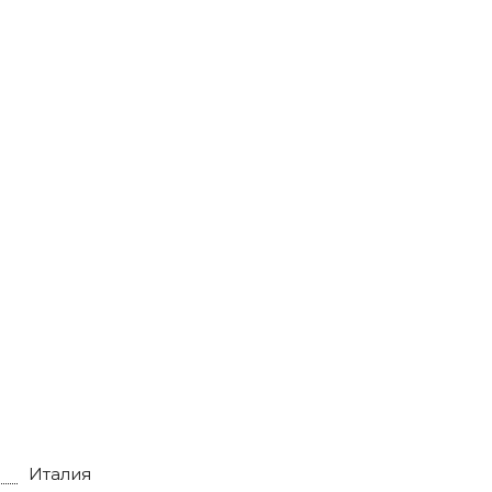
Италия