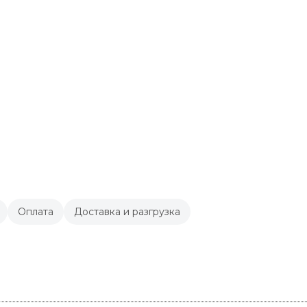
Оплата
Доставка и разгрузка