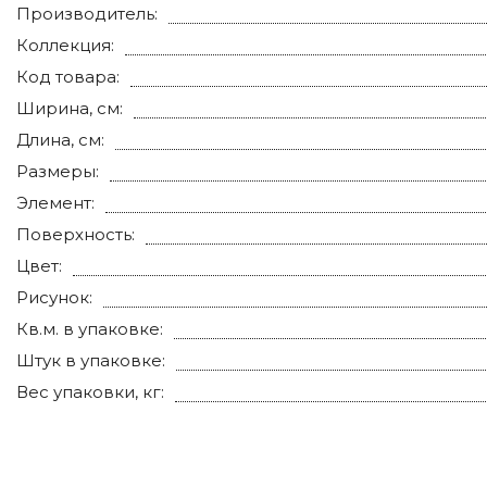
Производитель:
Коллекция:
Код товара:
Ширина, см:
Длина, см:
Размеры:
Элемент:
Поверхность:
Цвет:
Рисунок:
Кв.м. в упаковке:
Штук в упаковке:
Вес упаковки, кг: