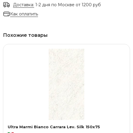
Доставка:
1-2 дня по Москве от 1200 руб
Как оплатить
Похожие товары
Ultra Marmi Bianco Carrara Lev. Silk 150x75