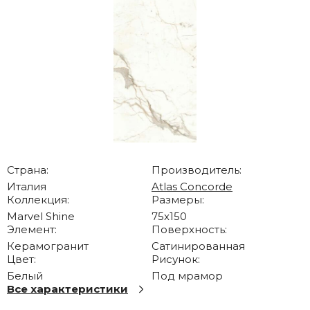
Страна:
Производитель:
Италия
Atlas Concorde
Коллекция:
Размеры:
Marvel Shine
75x150
Элемент:
Поверхность:
Керамогранит
Сатинированная
Цвет:
Рисунок:
Белый
Под мрамор
Все характеристики