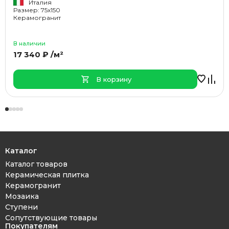
Италия
Размер: 75x150
Керамогранит
В наличии
17 340 ₽ /м²
В корзину
Каталог
Каталог товаров
Керамическая плитка
Керамогранит
Мозаика
Ступени
Сопутствующие товары
Покупателям