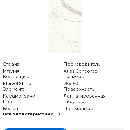
Страна:
Производитель:
Италия
Atlas Concorde
Коллекция:
Размеры:
Marvel Shine
75x150
Элемент:
Поверхность:
Керамогранит
Лаппатированная
Цвет:
Рисунок:
Белый
Под мрамор
Все характеристики