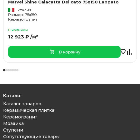
Marvel Shine Calacatta Delicato 75x150 Lappato
Италия
Размер: 75x150
Керамогранит
В наличии
12 923 ₽ /м²
В корзину
Каталог
Каталог товаров
Керамическая плитка
Керамогранит
Мозаика
Ступени
Сопутствующие товары