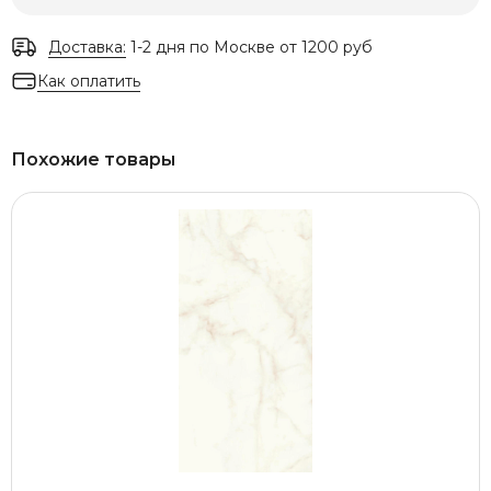
Доставка:
1-2 дня по Москве от 1200 руб
Как оплатить
Похожие товары