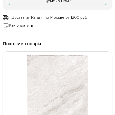
Купить в 1 клик
Доставка:
1-2 дня по Москве от 1200 руб
Как оплатить
Похожие товары