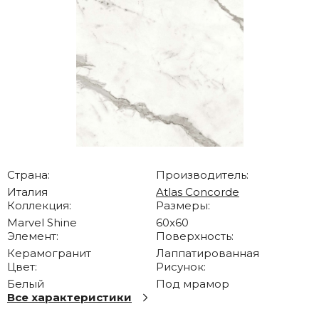
Страна:
Производитель:
Италия
Atlas Concorde
Коллекция:
Размеры:
Marvel Shine
60x60
Элемент:
Поверхность:
Керамогранит
Лаппатированная
Цвет:
Рисунок:
Белый
Под мрамор
Все характеристики