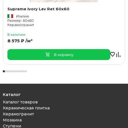
Supreme Ivory Lev Ret 60x60
Италия
Размер: 60x60
Керамогранит
В наличии
8 575 ₽ /м²
В корзину
Каталог
Каталог товаров
Керамическая плитка
Керамогранит
Мозаика
Ступени