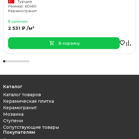
Турция
Размер: 60x60
Керамогранит
В наличии
2 531 ₽ /м²
В корзину
Каталог
Каталог товаров
Керамическая плитка
Керамогранит
Мозаика
Ступени
Сопутствующие товары
Покупателям