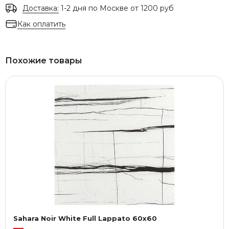
Доставка:
1-2 дня по Москве от 1200 руб
Как оплатить
Похожие товары
Sahara Noir White Full Lappato 60x60