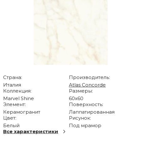
Страна:
Производитель:
Италия
Atlas Concorde
Коллекция:
Размеры:
Marvel Shine
60x60
Элемент:
Поверхность:
Керамогранит
Лаппатированная
Цвет:
Рисунок:
Белый
Под мрамор
Все характеристики