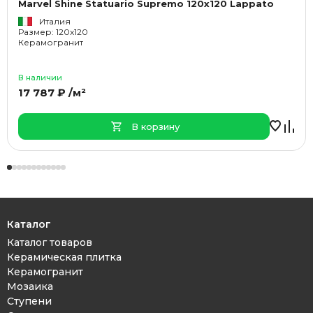
Marvel Shine Statuario Supremo 120x120 Lappato
Италия
Размер: 120x120
Керамогранит
В наличии
17 787 ₽ /м²
В корзину
Каталог
Каталог товаров
Керамическая плитка
Керамогранит
Мозаика
Ступени