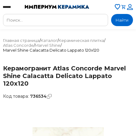
Найти
Главная страница
/
Каталог
/
Керамическая плитка
/
Atlas Concorde
/
Marvel Shine
/
Marvel Shine Calacatta Delicato Lappato 120x120
Керамогранит Atlas Concorde Marvel
Shine Calacatta Delicato Lappato
120x120
Код товара:
736534