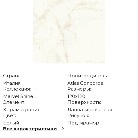
Страна:
Производитель:
Италия
Atlas Concorde
Коллекция:
Размеры:
Marvel Shine
120x120
Элемент:
Поверхность:
Керамогранит
Лаппатированная
Цвет:
Рисунок:
Белый
Под мрамор
Все характеристики