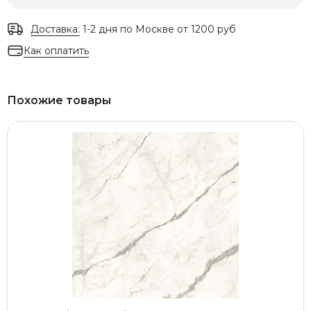
Доставка:
1-2 дня по Москве от 1200 руб
Как оплатить
Похожие товары