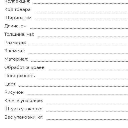
Коллекция:
Код товара:
Ширина, см:
Длина, см:
Толщина, мм:
Размеры:
Элемент:
Материал:
Обработка краев:
Поверхность:
Цвет:
Рисунок:
Кв.м. в упаковке:
Штук в упаковке:
Вес упаковки, кг: