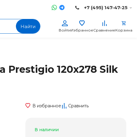
+7 (495) 147-47-25
Найти
Войти
Избранное
Сравнение
Корзина
 Prestigio 120x278 Silk
В избранное
Сравнить
В наличии