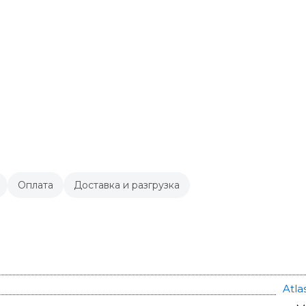
Оплата
Доставка и разгрузка
Atla