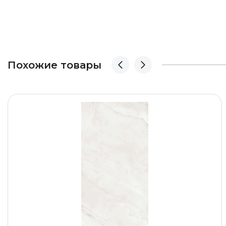
Похожие товары