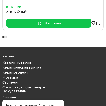
В наличии
3 103 ₽ /м²
В корзину
Каталог
Каталог товаров
Керамическая плитка
Керамогранит
Мозаика
Ступени
Сопутствующие товары
Покупателям
Главная
Дизайн проект
Мы используем Coockie