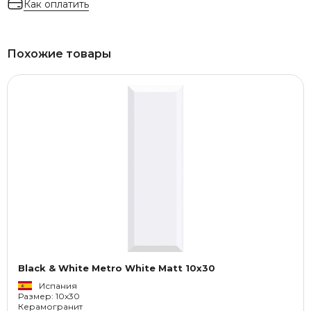
Как оплатить
Похожие товары
Black & White Metro White Matt 10x30
Испания
Размер: 10x30
Керамогранит