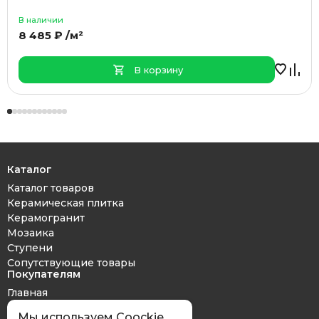
В наличии
8 485 ₽ /м²
В корзину
Каталог
Каталог товаров
Керамическая плитка
Керамогранит
Мозаика
Ступени
Сопутствующие товары
Покупателям
Главная
Дизайн проект
Мы используем Coockie