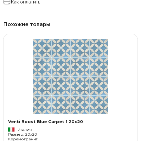
Как оплатить
Похожие товары
Venti Boost Blue Carpet 1 20x20
Италия
Размер: 20x20
Керамогранит