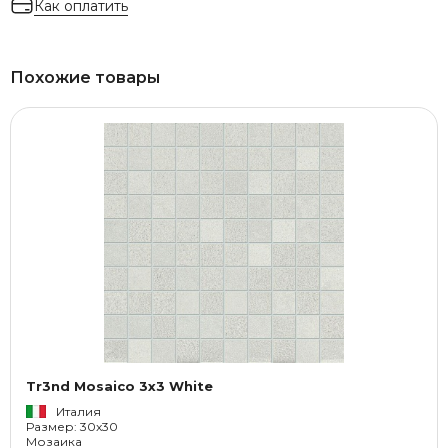
Как оплатить
Похожие товары
Tr3nd Mosaico 3x3 White
Италия
Размер: 30x30
Мозаика