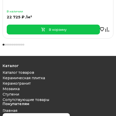
В наличии
22 725 ₽ /м²
В корзину
Каталог
Каталог товаров
Керамическая плитка
Керамогранит
Мозаика
Ступени
Сопутствующие товары
Покупателям
Главная