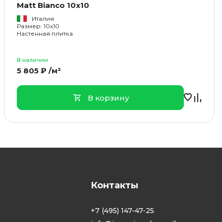
Matt Bianco 10x10
Италия
Размер: 10x10
Настенная плитка
В наличии
5 805 ₽ /м²
В корзину
Контакты
+7 (495) 147-47-25