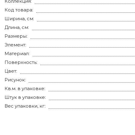
Коллекция:
Код товара:
Ширина, см:
Длина, см:
Размеры:
Элемент:
Материал:
Поверхность:
Цвет:
Рисунок:
Кв.м. в упаковке:
Штук в упаковке:
Вес упаковки, кг: