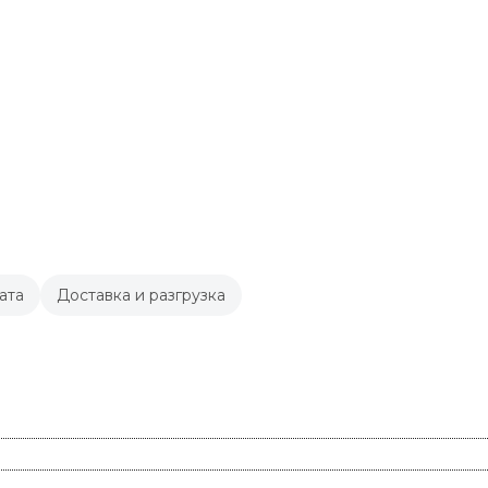
ата
Доставка и разгрузка