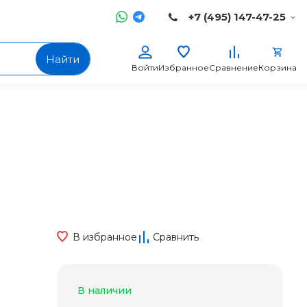
+7 (495) 147-47-25
Найти
Войти
Избранное
Сравнение
Корзина
В избранное
Сравнить
В наличии