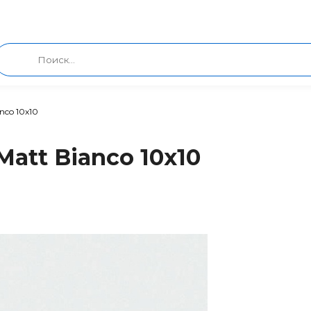
nco 10x10
Matt Bianco 10x10