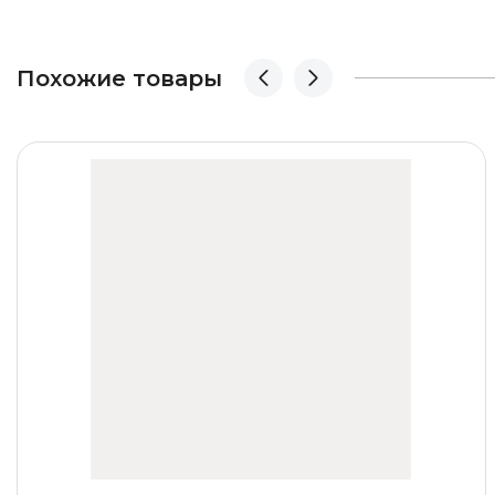
Похожие товары