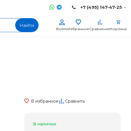
+7 (495) 147-47-25
Найти
Войти
Избранное
Сравнение
Корзина
В избранное
Сравнить
В наличии