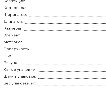
Коллекция:
Код товара:
Ширина, см:
Длина, см:
Размеры:
Элемент:
Материал:
Поверхность:
Цвет:
Рисунок:
Кв.м. в упаковке:
Штук в упаковке:
Вес упаковки, кг: