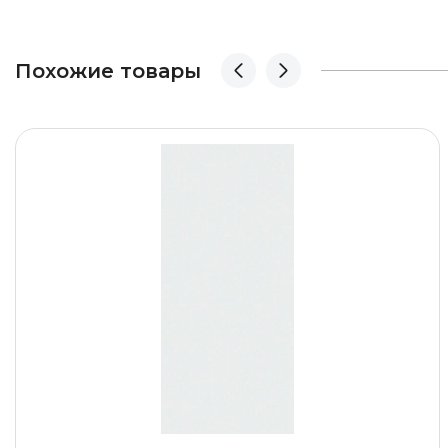
Похожие товары