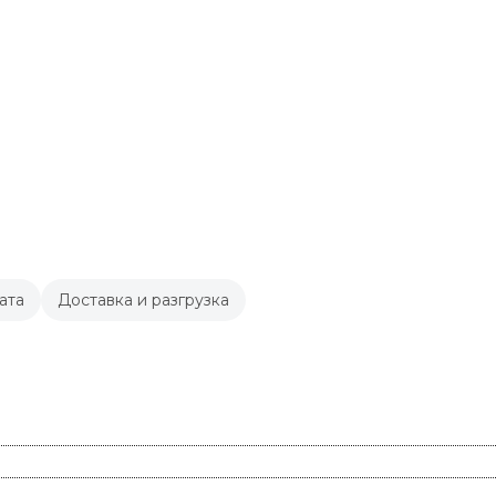
ата
Доставка и разгрузка