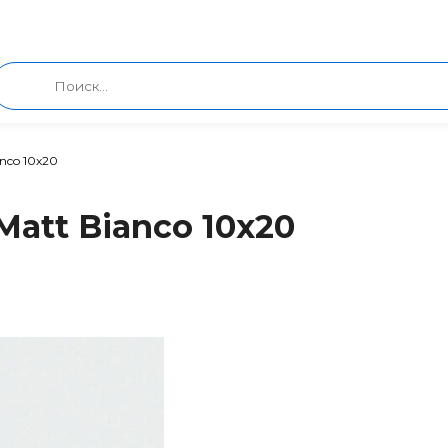
anco 10x20
Matt Bianco 10x20