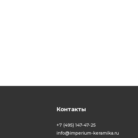
Контакты
+7 (495) 147-47-25
info@imperium-keramika.ru