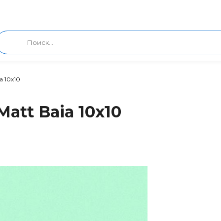
a 10x10
Matt Baia 10x10