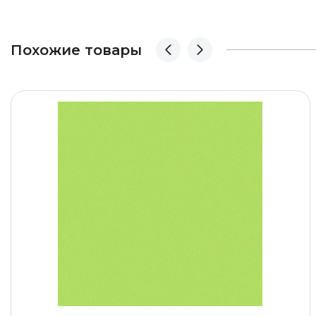
Похожие товары