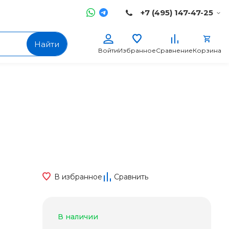
+7 (495) 147-47-25
Найти
Войти
Избранное
Сравнение
Корзина
В избранное
Сравнить
В наличии