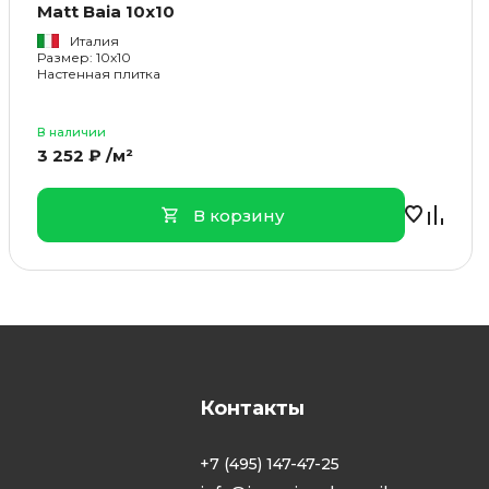
Matt Baia 10x10
Италия
Размер: 10x10
Настенная плитка
В наличии
3 252 ₽ /м²
В корзину
Контакты
+7 (495) 147-47-25