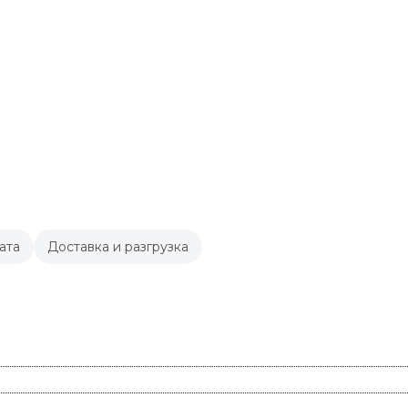
ата
Доставка и разгрузка