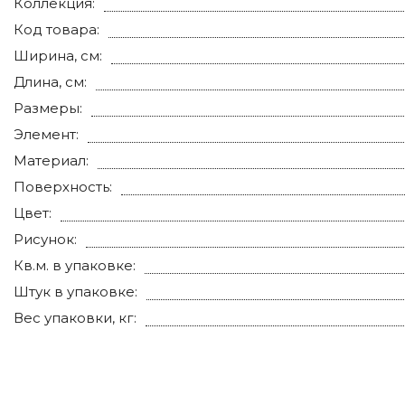
Коллекция:
Код товара:
Ширина, см:
Длина, см:
Размеры:
Элемент:
Материал:
Поверхность:
Цвет:
Рисунок:
Кв.м. в упаковке:
Штук в упаковке:
Вес упаковки, кг: