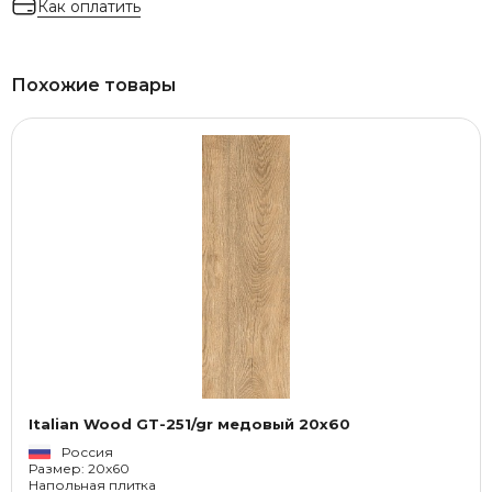
Как оплатить
Похожие товары
Italian Wood GT-251/gr медовый 20x60
Россия
Размер: 20x60
Напольная плитка