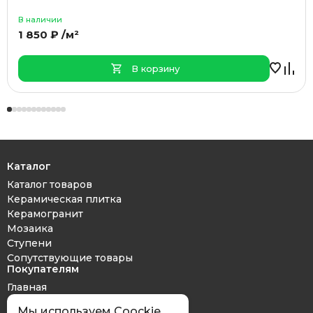
В наличии
1 850 ₽ /м²
В корзину
Каталог
Каталог товаров
Керамическая плитка
Керамогранит
Мозаика
Ступени
Сопутствующие товары
Покупателям
Главная
Дизайн проект
Мы используем Coockie