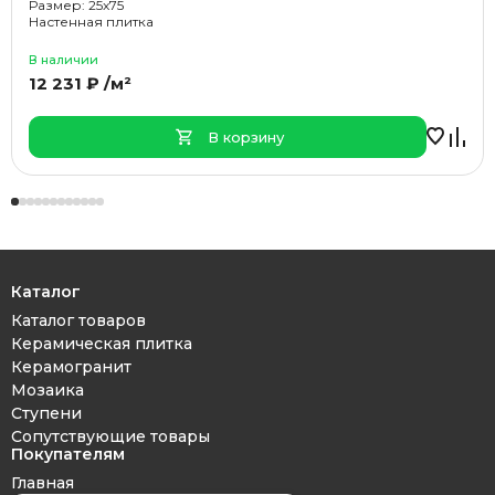
Размер: 25x75
Настенная плитка
В наличии
12 231 ₽ /м²
В корзину
Каталог
Каталог товаров
Керамическая плитка
Керамогранит
Мозаика
Ступени
Сопутствующие товары
Покупателям
Главная