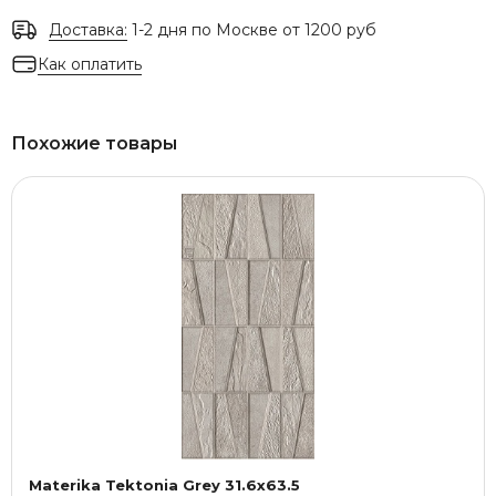
Доставка:
1-2 дня по Москве от 1200 руб
Как оплатить
Похожие товары
Materika Tektonia Grey 31.6x63.5