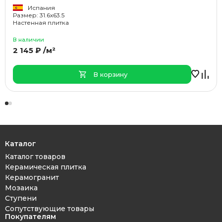
Испания
Размер: 31.6x63.5
Настенная плитка
В наличии
2 145 ₽ /м²
В корзину
Каталог
Каталог товаров
Керамическая плитка
Керамогранит
Мозаика
Ступени
Сопутствующие товары
Покупателям