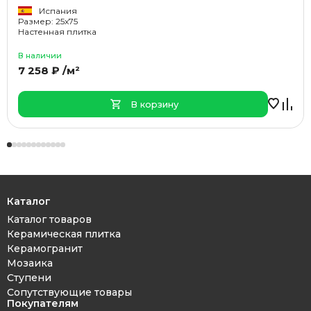
Испания
Размер: 25x75
Настенная плитка
В наличии
7 258 ₽ /м²
В корзину
Каталог
Каталог товаров
Керамическая плитка
Керамогранит
Мозаика
Ступени
Сопутствующие товары
Покупателям