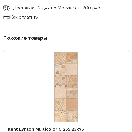
Доставка:
1-2 дня по Москве от 1200 руб
Как оплатить
Похожие товары
Kent Lynton Multicolor G.235 25x75