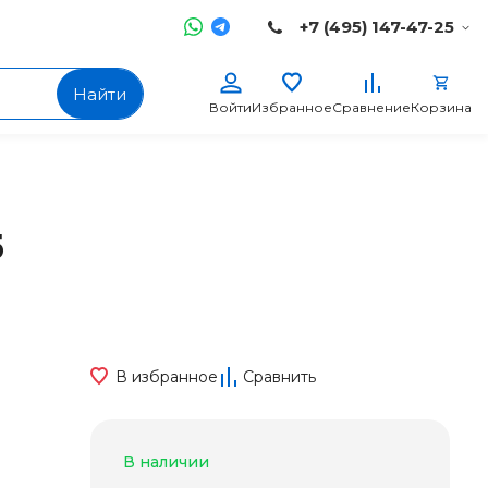
+7 (495) 147-47-25
Найти
Войти
Избранное
Сравнение
Корзина
5
В избранное
Сравнить
В наличии