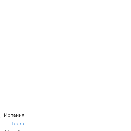
Испания
Ibero