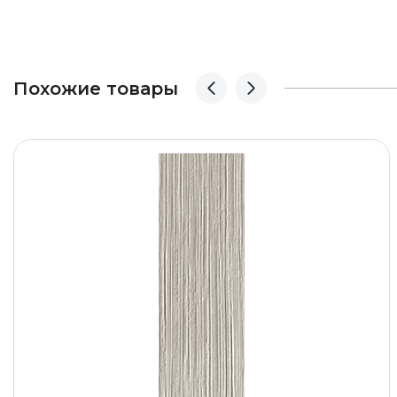
Похожие товары