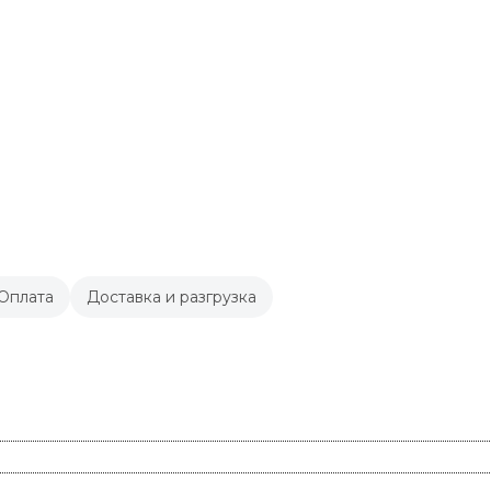
Оплата
Доставка и разгрузка