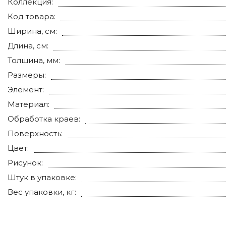
Коллекция:
Код товара:
Ширина, см:
Длина, см:
Толщина, мм:
Размеры:
Элемент:
Материал:
Обработка краев:
Поверхность:
Цвет:
Рисунок:
Штук в упаковке:
Вес упаковки, кг: