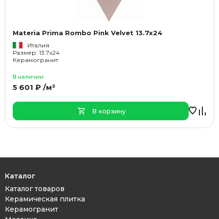
Materia Prima Rombo Pink Velvet 13.7x24
Италия
Размер: 13.7x24
Керамогранит
В наличии
5 601 ₽ /м²
В корзину
Каталог
Каталог товаров
Керамическая плитка
Керамогранит