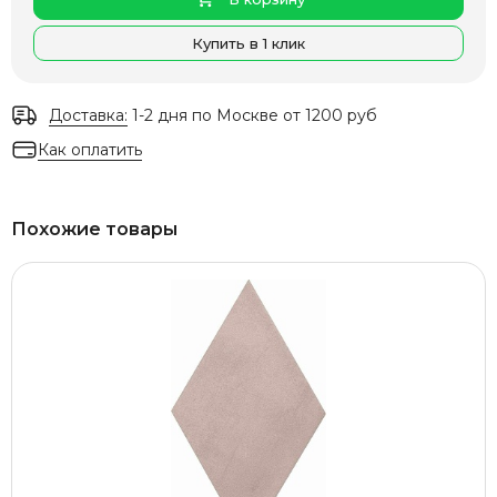
Купить в 1 клик
Доставка:
1-2 дня по Москве от 1200 руб
Как оплатить
Похожие товары