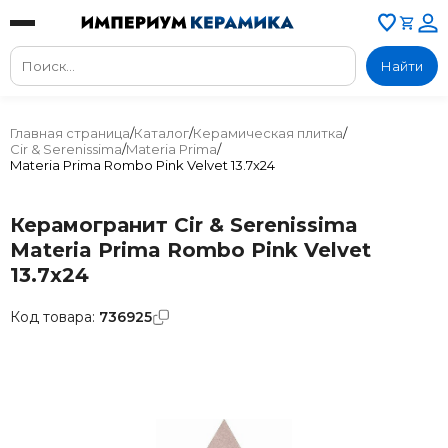
Найти
Главная страница
/
Каталог
/
Керамическая плитка
/
Cir & Serenissima
/
Materia Prima
/
Materia Prima Rombo Pink Velvet 13.7x24
Керамогранит Cir & Serenissima
Materia Prima Rombo Pink Velvet
13.7x24
Код товара:
736925