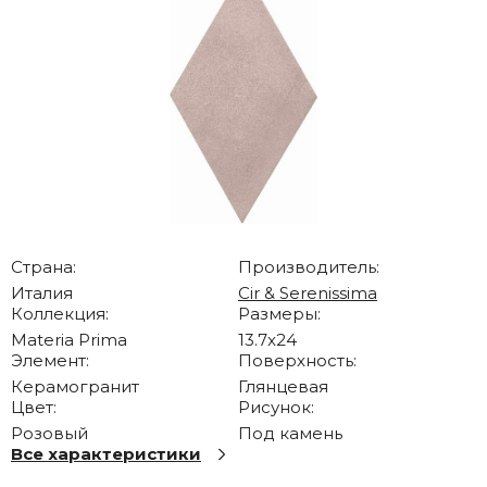
Страна:
Производитель:
Италия
Cir & Serenissima
Коллекция:
Размеры:
Materia Prima
13.7x24
Элемент:
Поверхность:
Керамогранит
Глянцевая
Цвет:
Рисунок:
Розовый
Под камень
Все характеристики