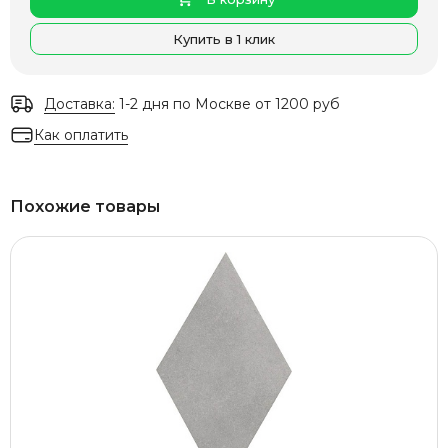
Купить в 1 клик
Доставка:
1-2 дня по Москве от 1200 руб
Как оплатить
Похожие товары