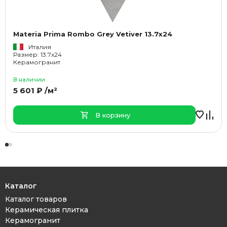
Materia Prima Rombo Grey Vetiver 13.7x24
Италия
Размер: 13.7x24
Керамогранит
В наличии
5 601 ₽ /м²
В корзину
Каталог
Каталог товаров
Керамическая плитка
Керамогранит