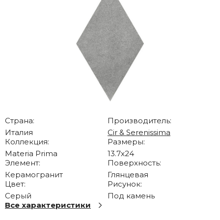
Страна:
Производитель:
Италия
Cir & Serenissima
Коллекция:
Размеры:
Materia Prima
13.7x24
Элемент:
Поверхность:
Керамогранит
Глянцевая
Цвет:
Рисунок:
Серый
Под камень
Все характеристики