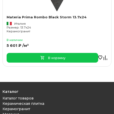
Materia Prima Rombo Black Storm 13.7x24
Италия
Размер: 13.7x24
Керамогранит
В наличии
5 601 ₽ /м²
В корзину
Каталог
Каталог товаров
Керамическая плитка
Керамогранит