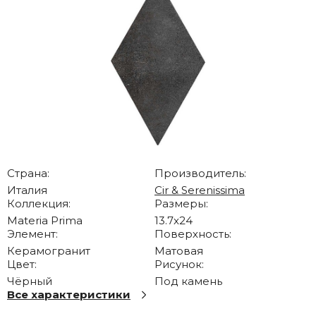
Страна:
Производитель:
Италия
Cir & Serenissima
Коллекция:
Размеры:
Materia Prima
13.7x24
Элемент:
Поверхность:
Керамогранит
Матовая
Цвет:
Рисунок:
Чёрный
Под камень
Все характеристики