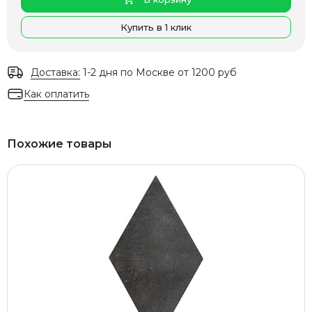
Купить в 1 клик
Доставка:
1-2 дня по Москве от 1200 руб
Как оплатить
Похожие товары