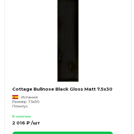
Cottage Bullnose Black Gloss Matt 7.5x30
Испания
Размер: 7.5x30
Плинтус
В наличии
2 016 ₽ /шт