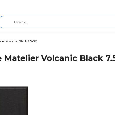
lier Volcanic Black 7.5x30
Matelier Volcanic Black 7.