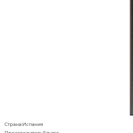
Страна:
Испания
Производитель:
Equipe