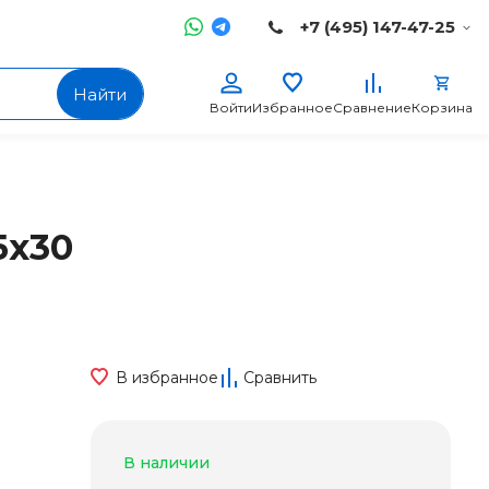
+7 (495) 147-47-25
Найти
Войти
Избранное
Сравнение
Корзина
5x30
В избранное
Сравнить
В наличии