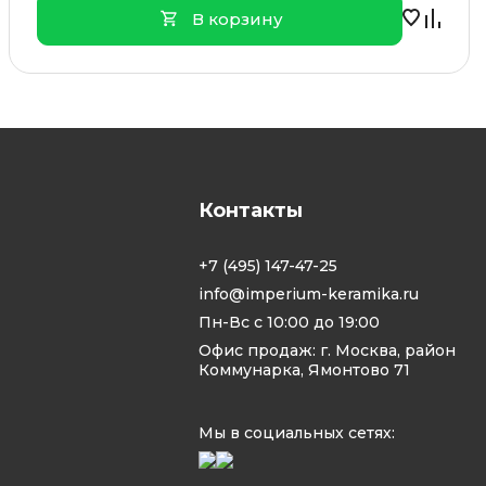
В корзину
Контакты
+7 (495) 147-47-25
info@imperium-keramika.ru
Пн-Вс с 10:00 до 19:00
Офис продаж: г. Москва, район
Коммунарка, Ямонтово 71
Мы в социальных сетях: