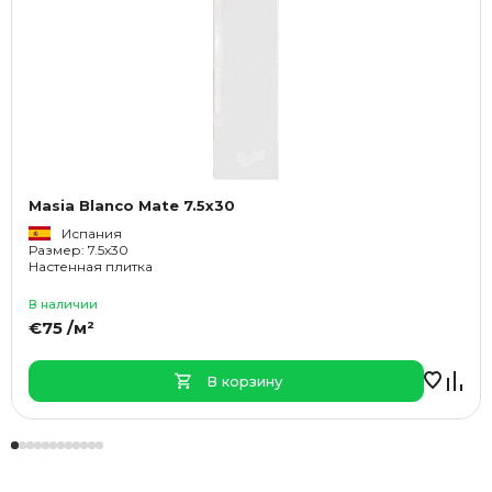
Masia Blanco Mate 7.5x30
Испания
Размер: 7.5x30
Настенная плитка
В наличии
€75 /м²
В корзину