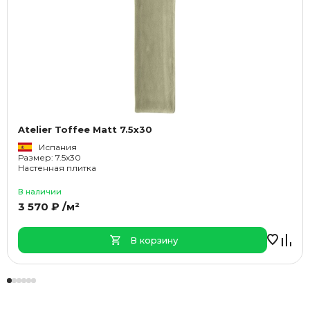
Atelier Toffee Matt 7.5x30
Испания
Размер: 7.5x30
Настенная плитка
В наличии
3 570 ₽ /м²
В корзину