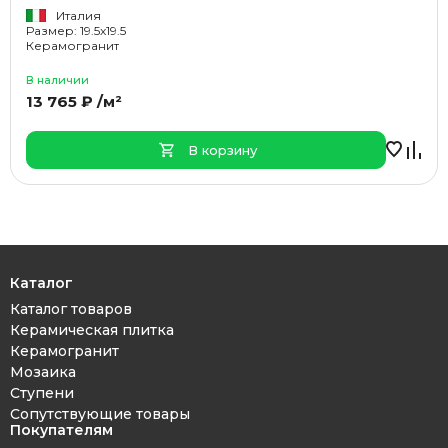
Италия
Размер: 19.5x19.5
Керамогранит
В наличии
13 765 ₽ /м²
В корзину
Каталог
Каталог товаров
Керамическая плитка
Керамогранит
Мозаика
Ступени
Сопутствующие товары
Покупателям