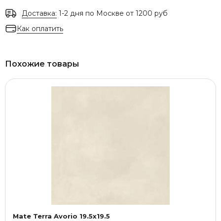
Доставка:
1-2 дня по Москве от 1200 руб
Как оплатить
Похожие товары
Mate Terra Avorio 19.5x19.5