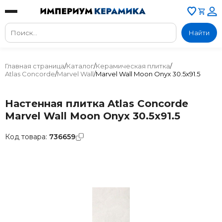
Найти
Главная страница
/
Каталог
/
Керамическая плитка
/
Atlas Concorde
/
Marvel Wall
/
Marvel Wall Moon Onyx 30.5x91.5
Настенная плитка Atlas Concorde
Marvel Wall Moon Onyx 30.5x91.5
Код товара:
736659