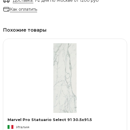
Доставка:
1-2 дня по Москве от 1200 руб
Как оплатить
Похожие товары
Marvel Pro Statuario Select 91 30.5x91.5
Италия