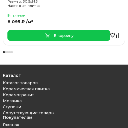
Размер: 30.5x91.5
Настенная плитка
В наличии
8 095 ₽ /м²
В корзину
Каталог
Каталог товаров
Керамическая плитка
Керамогранит
Мозаика
Ступени
Сопутствующие товары
Покупателям
Главная