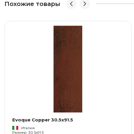
Похожие товары
Evoque Copper 30.5x91.5
Италия
Размер: 30.5x91.5