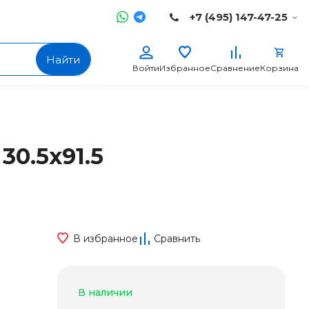
+7 (495) 147-47-25
Найти
Войти
Избранное
Сравнение
Корзина
30.5x91.5
В избранное
Сравнить
В наличии