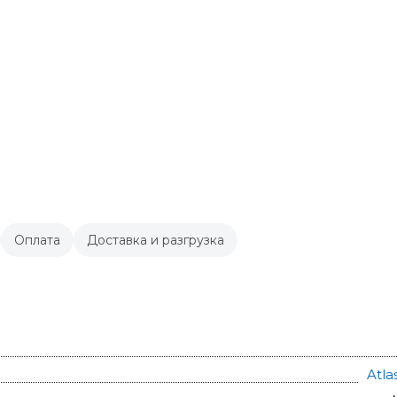
Оплата
Доставка и разгрузка
Atla