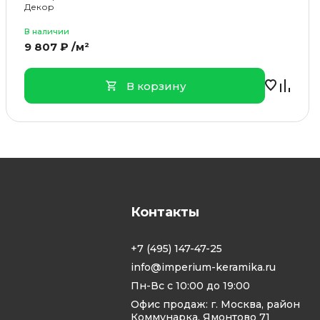
Декор
В наличии
9 807 ₽ /м²
В корзину
Контакты
+7 (495) 147-47-25
info@imperium-keramika.ru
Пн-Вс с 10:00 до 19:00
Офис продаж: г. Москва, район
Коммунарка, Ямонтово 71