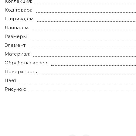
Коллекция:
Код товара:
Ширина, см:
Длина, см:
Размеры:
Элемент:
Материал:
Обработка краев:
Поверхность:
Цвет:
Рисунок: