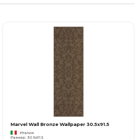
Marvel Wall Bronze Wallpaper 30.5x91.5
Италия
Размер: 30.5x91.5