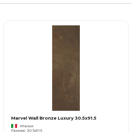
Marvel Wall Bronze Luxury 30.5x91.5
Италия
Размер: 30.5x91.5