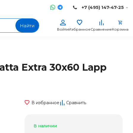
+7 (495) 147-47-25
Найти
Войти
Избранное
Сравнение
Корзина
atta Extra 30x60 Lapp
В избранное
Сравнить
В наличии