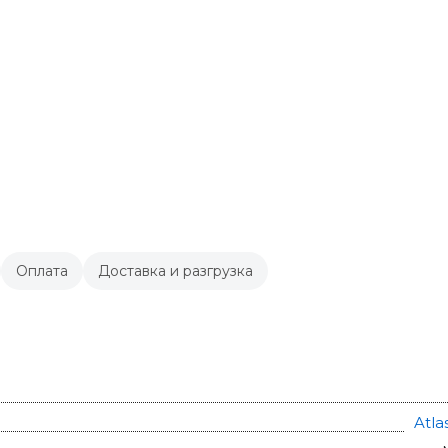
Оплата
Доставка и разгрузка
Atla