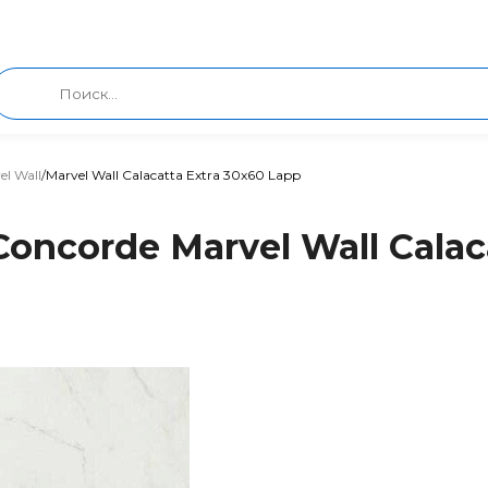
el Wall
/
Marvel Wall Calacatta Extra 30x60 Lapp
oncorde Marvel Wall Calac