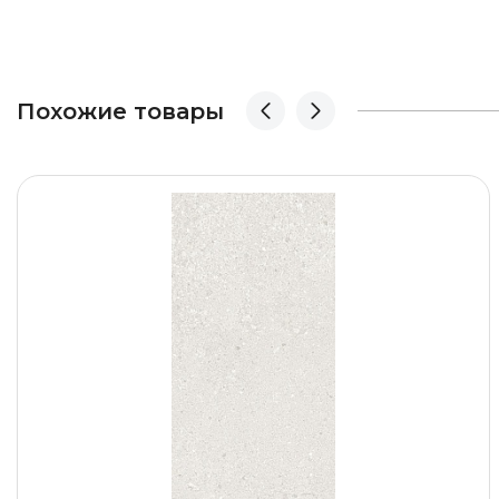
Похожие товары