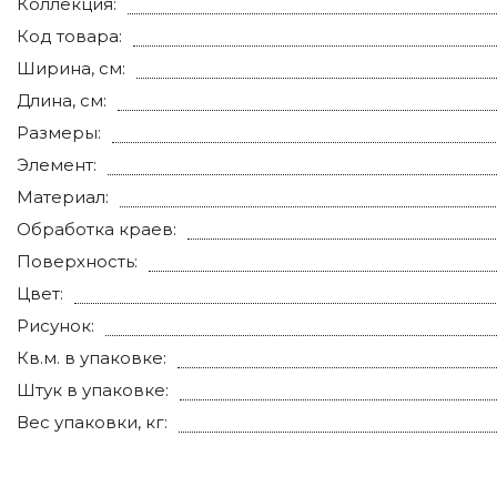
Коллекция:
Код товара:
Ширина, см:
Длина, см:
Размеры:
Элемент:
Материал:
Обработка краев:
Поверхность:
Цвет:
Рисунок:
Кв.м. в упаковке:
Штук в упаковке:
Вес упаковки, кг: