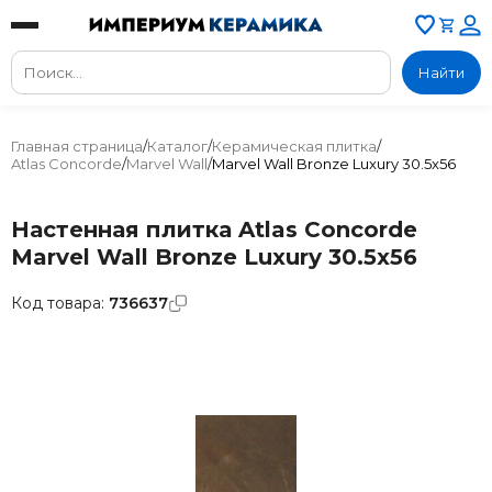
Найти
Главная страница
/
Каталог
/
Керамическая плитка
/
Atlas Concorde
/
Marvel Wall
/
Marvel Wall Bronze Luxury 30.5x56
Настенная плитка Atlas Concorde
Marvel Wall Bronze Luxury 30.5x56
Код товара:
736637