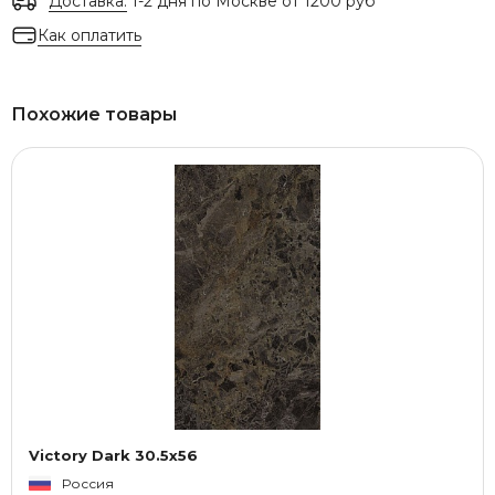
Доставка:
1-2 дня по Москве от 1200 руб
Как оплатить
Похожие товары
Victory Dark 30.5x56
Россия