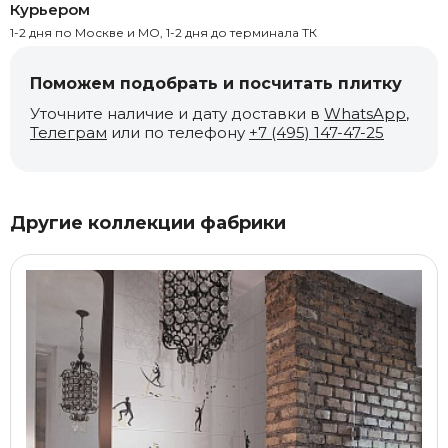
Курьером
1-2 дня по Москве и МО, 1-2 дня до терминала ТК
Поможем подобрать и посчитать плитку
Уточните наличие и дату доставки в
WhatsApp
,
Телеграм
или по телефону
+7 (495) 147-47-25
Другие коллекции фабрики