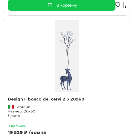
В корзину
Design Il bosco dei cervi 2 3 20x60
Италия
Размер: 20x60
Декор
В наличии
19 529 ₽ /компл