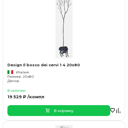
Design Il bosco dei cervi 1 4 20x80
Италия
Размер: 20x80
Декор
В наличии
19 529 ₽ /компл
В корзину