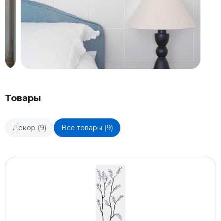
Товары
Декор (9)
Все товары (9)