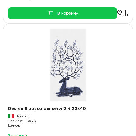
В корзину
Design Il bosco dei cervi 2 4 20x40
Италия
Размер: 20x40
Декор
В наличии