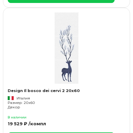
Design Il bosco dei cervi 2 20x60
Италия
Размер: 20x60
Декор
В наличии
19 529 ₽ /компл