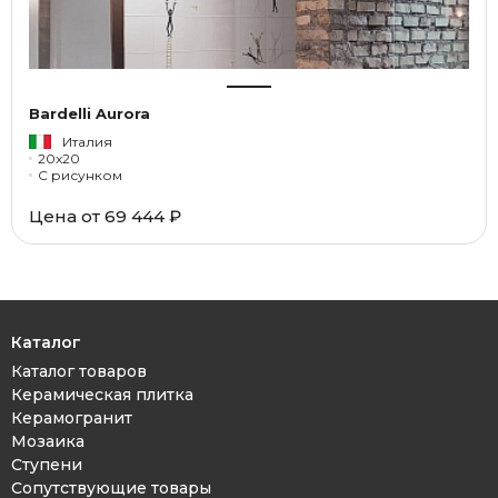
Bardelli Aurora
Италия
20x20
С рисунком
Цена от 69 444 ₽
Каталог
Каталог товаров
Керамическая плитка
Керамогранит
Мозаика
Ступени
Сопутствующие товары