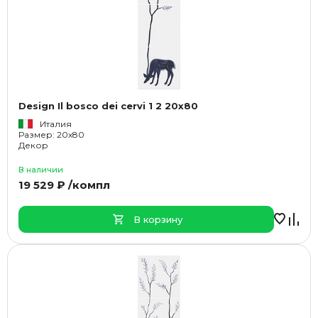
Design Il bosco dei cervi 1 2 20x80
Италия
Размер: 20x80
Декор
В наличии
19 529 ₽ /компл
В корзину