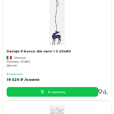
Design Il bosco dei cervi 1 3 20x80
Италия
Размер: 20x80
Декор
В наличии
19 529 ₽ /компл
В корзину