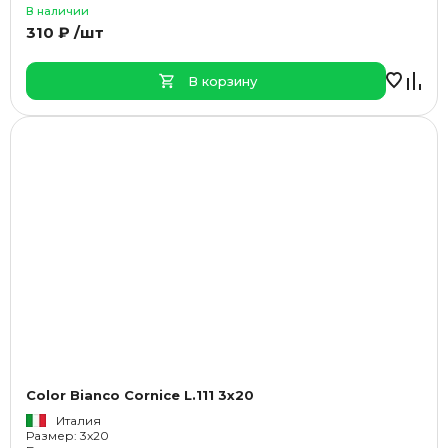
В наличии
310 ₽ /шт
В корзину
Color Bianco Cornice L.111 3x20
Италия
Размер: 3x20