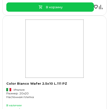
В корзину
Color Bianco Wafer 2.5x10 L.111 PZ
Италия
Размер: 20x20
Настенная плитка
В наличии