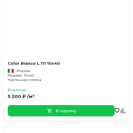
Color Bianco L.111 10x40
Италия
Размер: 10x40
Настенная плитка
В наличии
5 200 ₽ /м²
В корзину