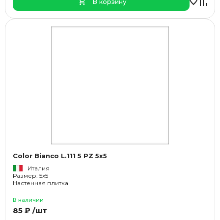
В корзину
Color Bianco L.111 5 PZ 5x5
Италия
Размер: 5x5
Настенная плитка
В наличии
85 ₽ /шт