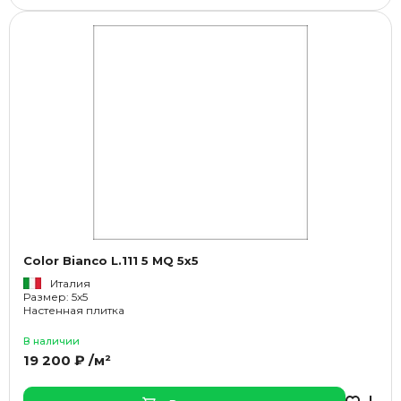
Color Bianco L.111 5 MQ 5x5
Италия
Размер: 5x5
Настенная плитка
В наличии
19 200 ₽ /м²