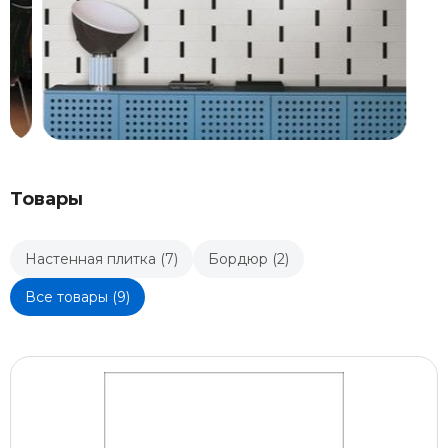
Товары
Настенная плитка (7)
Бордюр (2)
Все товары (9)