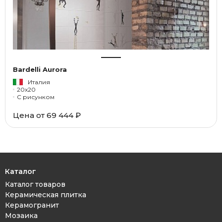
Bardelli Aurora
Италия
20x20
С рисунком
Цена от 69 444 ₽
Каталог
Каталог товаров
Керамическая плитка
Керамогранит
Мозаика