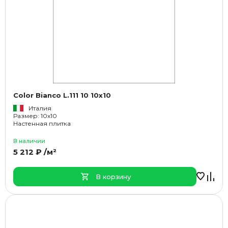
Color Bianco L.111 10 10x10
Италия
Размер: 10x10
Настенная плитка
В наличии
5 212 ₽ /м²
В корзину