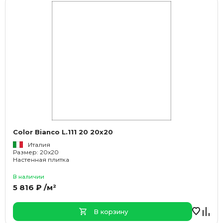
Color Bianco L.111 20 20x20
Италия
Размер: 20x20
Настенная плитка
В наличии
5 816 ₽ /м²
В корзину