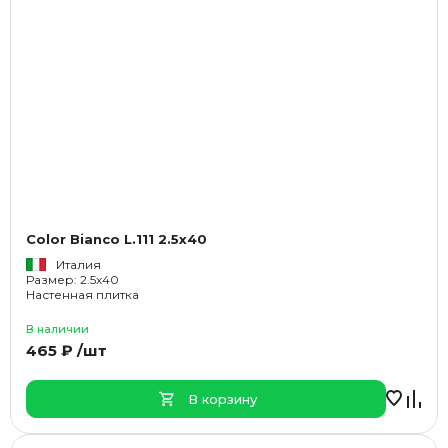
Color Bianco L.111 2.5x40
Италия
Размер: 2.5x40
Настенная плитка
В наличии
465 ₽ /шт
В корзину