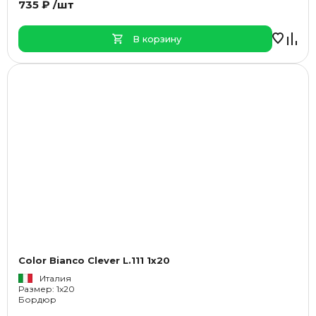
735 ₽ /шт
В корзину
Color Bianco Clever L.111 1x20
Италия
Размер: 1x20
Бордюр