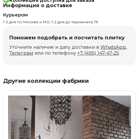
Коллекция доступна для заказа
Информация о доставке
Курьером
1-2 дня по Москве и МО, 1-2 дня до терминала ТК
Поможем подобрать и посчитать плитку
Уточните наличие и дату доставки в
WhatsApp
,
Телеграм
или по телефону
+7 (495) 147-47-25
Другие коллекции фабрики