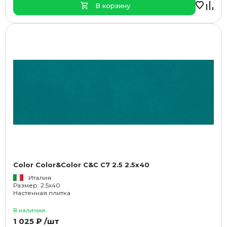
В корзину
Color Color&Color C&C C7 2.5 2.5x40
Италия
Размер: 2.5x40
Настенная плитка
В наличии
1 025 ₽ /шт