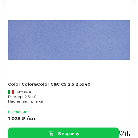
Color Color&Color C&C C5 2.5 2.5x40
Италия
Размер: 2.5x40
Настенная плитка
В наличии
1 025 ₽ /шт
В корзину