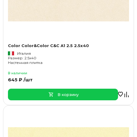
Color Color&Color C&C A1 2.5 2.5x40
Италия
Размер: 2.5x40
Настенная плитка
В наличии
645 ₽ /шт
В корзину