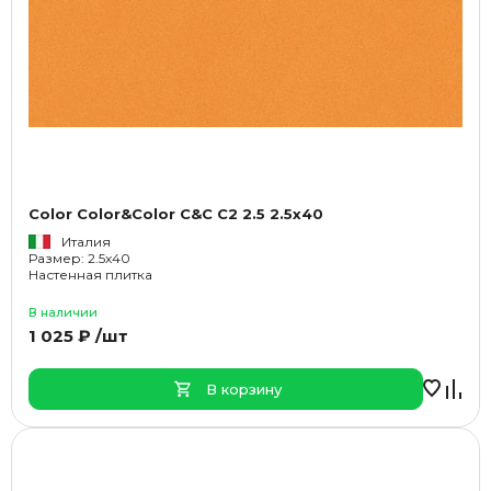
Color Color&Color C&C C2 2.5 2.5x40
Италия
Размер: 2.5x40
Настенная плитка
В наличии
1 025 ₽ /шт
В корзину