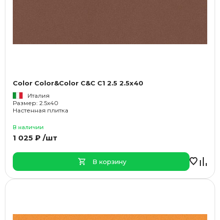
Color Color&Color C&C C1 2.5 2.5x40
Италия
Размер: 2.5x40
Настенная плитка
В наличии
1 025 ₽ /шт
В корзину