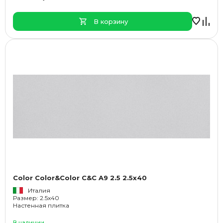
В корзину
Color Color&Color C&C A9 2.5 2.5x40
Италия
Размер: 2.5x40
Настенная плитка
В наличии