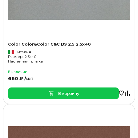
Color Color&Color C&C B9 2.5 2.5x40
Италия
Размер: 2.5x40
Настенная плитка
В наличии
660 ₽ /шт
В корзину