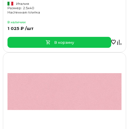
Италия
Размер: 2.5x40
Настенная плитка
В наличии
1 025 ₽ /шт
В корзину