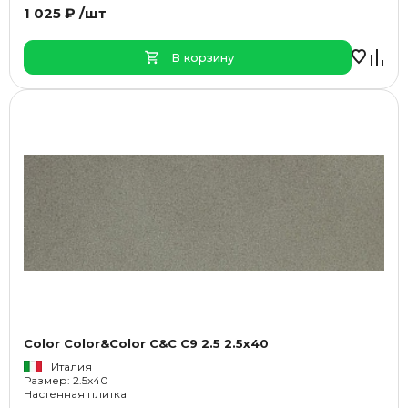
1 025 ₽ /шт
В корзину
Color Color&Color C&C C9 2.5 2.5x40
Италия
Размер: 2.5x40
Настенная плитка