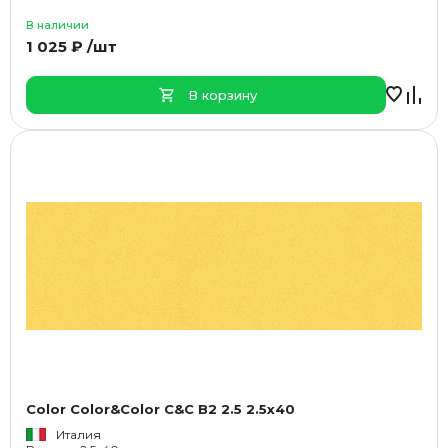
В наличии
1 025 ₽ /шт
В корзину
Color Color&Color C&C B2 2.5 2.5x40
Италия