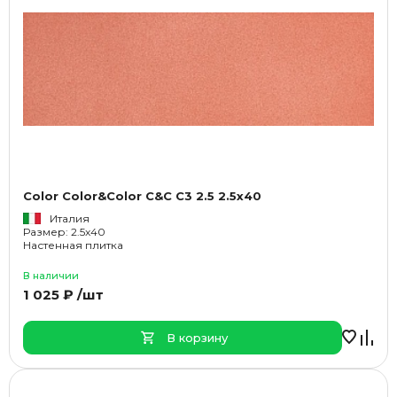
Color Color&Color C&C C3 2.5 2.5x40
Италия
Размер: 2.5x40
Настенная плитка
В наличии
1 025 ₽ /шт
В корзину