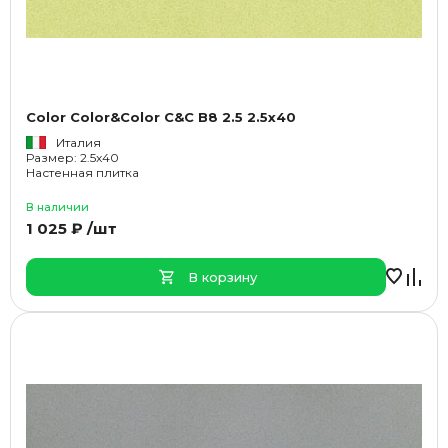
Color Color&Color C&C B8 2.5 2.5x40
Италия
Размер: 2.5x40
Настенная плитка
В наличии
1 025 ₽ /шт
В корзину