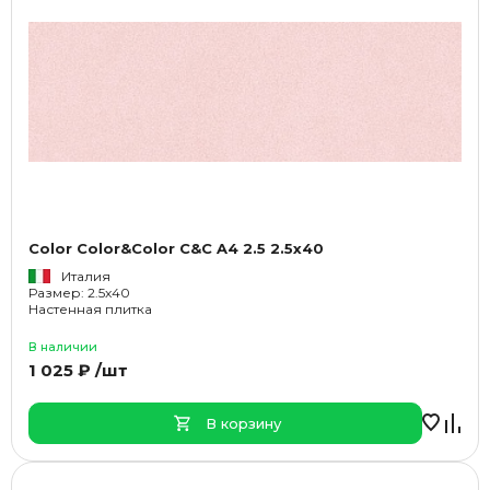
Color Color&Color C&C A4 2.5 2.5x40
Италия
Размер: 2.5x40
Настенная плитка
В наличии
1 025 ₽ /шт
В корзину