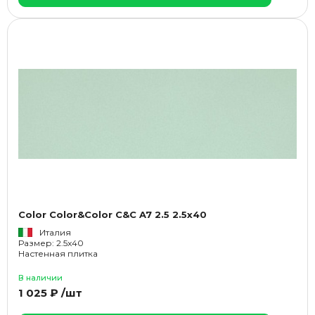
Color Color&Color C&C A7 2.5 2.5x40
Италия
Размер: 2.5x40
Настенная плитка
В наличии
1 025 ₽ /шт