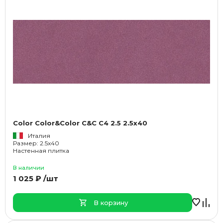
Color Color&Color C&C C4 2.5 2.5x40
Италия
Размер: 2.5x40
Настенная плитка
В наличии
1 025 ₽ /шт
В корзину