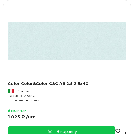
Color Color&Color C&C A6 2.5 2.5x40
Италия
Размер: 2.5x40
Настенная плитка
В наличии
1 025 ₽ /шт
В корзину