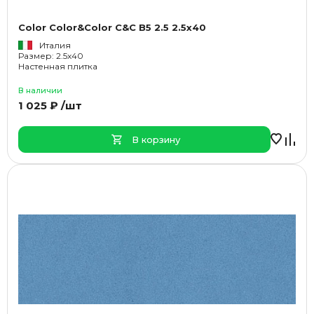
Color Color&Color C&C B5 2.5 2.5x40
Италия
Размер: 2.5x40
Настенная плитка
В наличии
1 025 ₽ /шт
В корзину