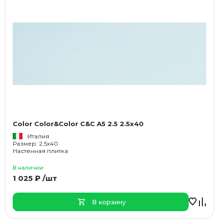
Color Color&Color C&C A5 2.5 2.5x40
Италия
Размер: 2.5x40
Настенная плитка
В наличии
1 025 ₽ /шт
В корзину