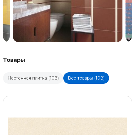
Товары
Настенная плитка (108)
Все товары (108)