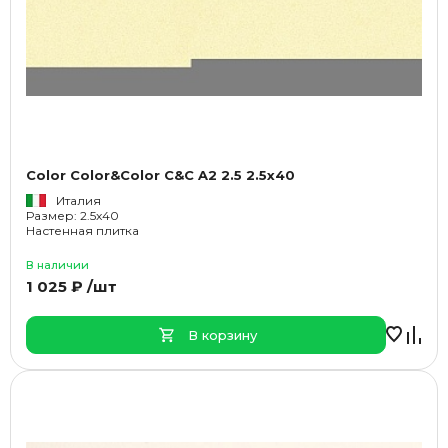
Color Color&Color C&C A2 2.5 2.5x40
Италия
Размер: 2.5x40
Настенная плитка
В наличии
1 025 ₽ /шт
В корзину