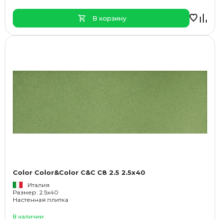
В корзину
Color Color&Color C&C C8 2.5 2.5x40
Италия
Размер: 2.5x40
Настенная плитка
В наличии