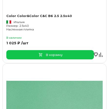
Color Color&Color C&C B6 2.5 2.5x40
Италия
Размер: 2.5x40
Настенная плитка
В наличии
1 025 ₽ /шт
В корзину