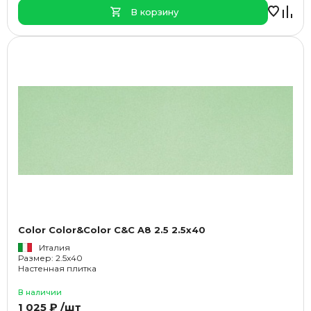
В корзину
Color Color&Color C&C A8 2.5 2.5x40
Италия
Размер: 2.5x40
Настенная плитка
В наличии
1 025 ₽ /шт