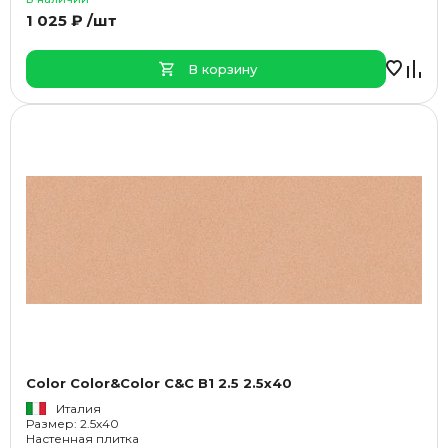
1 025 ₽ /шт
В корзину
Color Color&Color C&C B1 2.5 2.5x40
Италия
Размер: 2.5x40
Настенная плитка