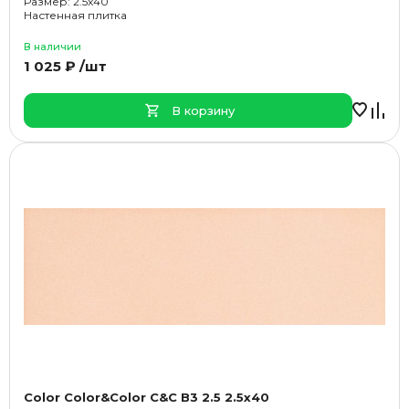
Размер: 2.5x40
Настенная плитка
В наличии
1 025 ₽ /шт
В корзину
Color Color&Color C&C B3 2.5 2.5x40