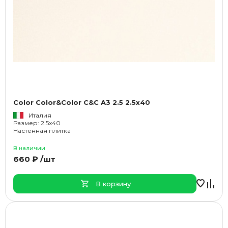
Color Color&Color C&C A3 2.5 2.5x40
Италия
Размер: 2.5x40
Настенная плитка
В наличии
660 ₽ /шт
В корзину