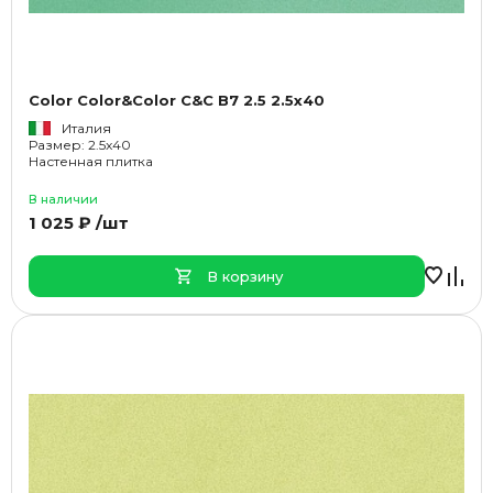
Color Color&Color C&C B7 2.5 2.5x40
Италия
Размер: 2.5x40
Настенная плитка
В наличии
1 025 ₽ /шт
В корзину