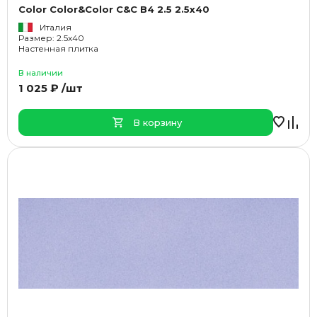
Color Color&Color C&C B4 2.5 2.5x40
Италия
Размер: 2.5x40
Настенная плитка
В наличии
1 025 ₽ /шт
В корзину