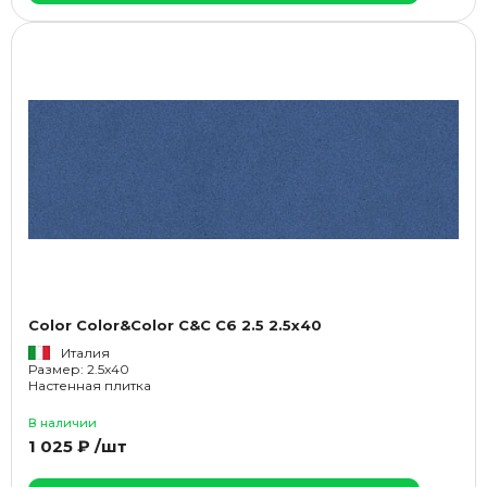
Color Color&Color C&C C6 2.5 2.5x40
Италия
Размер: 2.5x40
Настенная плитка
В наличии
1 025 ₽ /шт