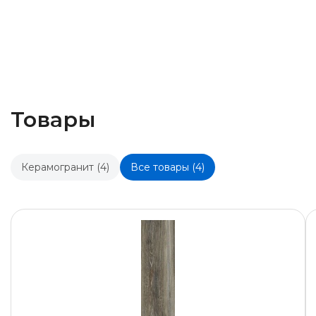
Товары
Керамогранит (4)
Все товары (4)