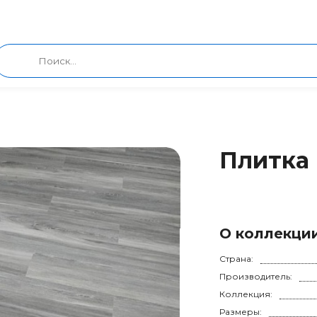
Плитка 
О коллекци
Страна:
Производитель:
Коллекция:
Размеры: