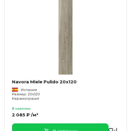
Navora Miele Pulido 20x120
Испания
Размер: 20x120
Керамогранит
В наличии
2 085 ₽ /м²
В корзину