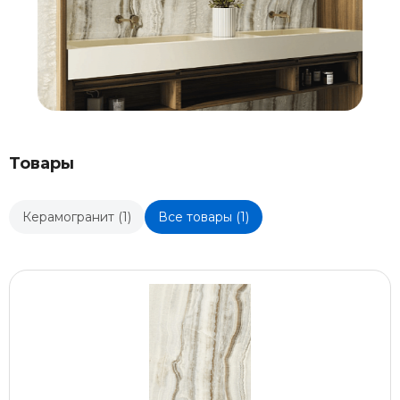
Товары
Керамогранит (1)
Все товары (1)