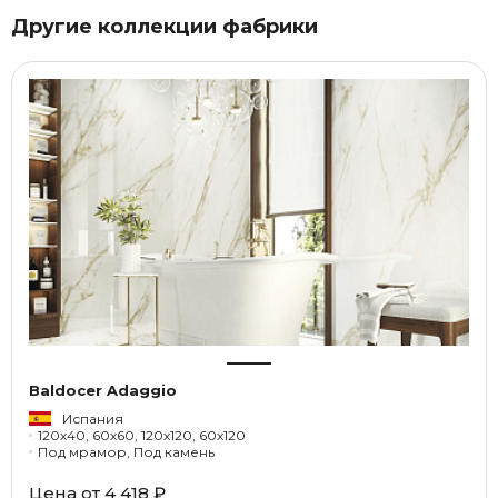
Другие коллекции фабрики
Baldocer Adaggio
Испания
120x40, 60x60, 120x120, 60x120
Под мрамор, Под камень
Цена от 4 418 ₽