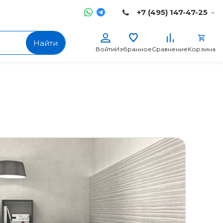
+7 (495) 147-47-25
Найти
Войти
Избранное
Сравнение
Корзина