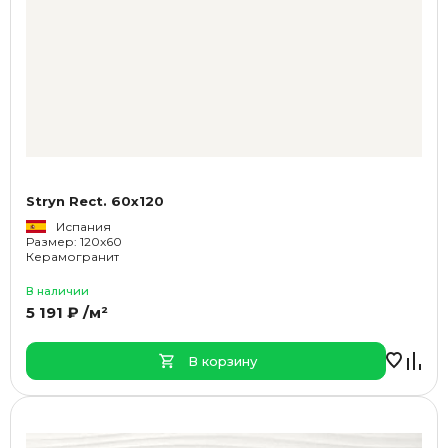
Stryn Rect. 60x120
Испания
Размер: 120x60
Керамогранит
В наличии
5 191 ₽ /м²
В корзину