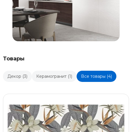
Товары
Декор (3)
Керамогранит (1)
Все товары (4)