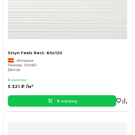
Stryn Feels Rect. 60x120
Испания
Размер: 120x60
Декор
В наличии
5 321 ₽ /м²
В корзину