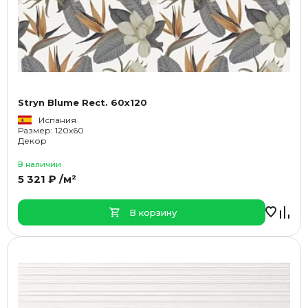
Stryn Blume Rect. 60x120
Испания
Размер: 120x60
Декор
В наличии
5 321 ₽ /м²
В корзину