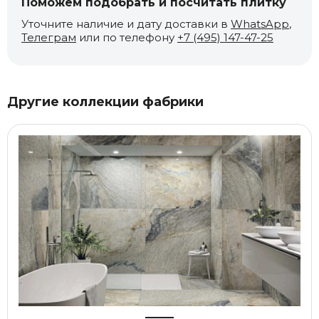
Поможем подобрать и посчитать плитку
Уточните наличие и дату доставки в
WhatsApp
,
Телеграм
или по телефону
+7 (495) 147-47-25
Другие коллекции фабрики