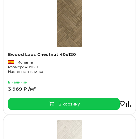
Ewood Laos Chestnut 40x120
Испания
Размер: 40x120
Настенная плитка
В наличии
3 969 ₽ /м²
В корзину