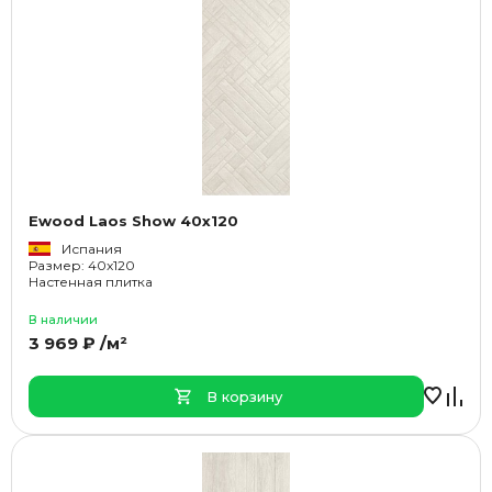
Ewood Laos Show 40x120
Испания
Размер: 40x120
Настенная плитка
В наличии
3 969 ₽ /м²
В корзину