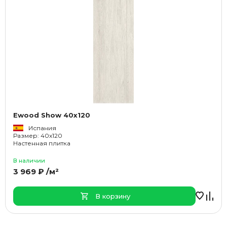
Ewood Show 40x120
Испания
Размер: 40x120
Настенная плитка
В наличии
3 969 ₽ /м²
В корзину