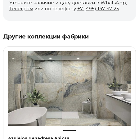
Уточните наличие и дату доставки в
WhatsApp
,
Телеграм
или по телефону
+7 (495) 147-47-25
Другие коллекции фабрики
Azulejos Benadresa Aniksa