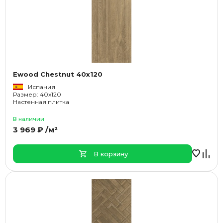
Ewood Chestnut 40x120
Испания
Размер: 40x120
Настенная плитка
В наличии
3 969 ₽ /м²
В корзину