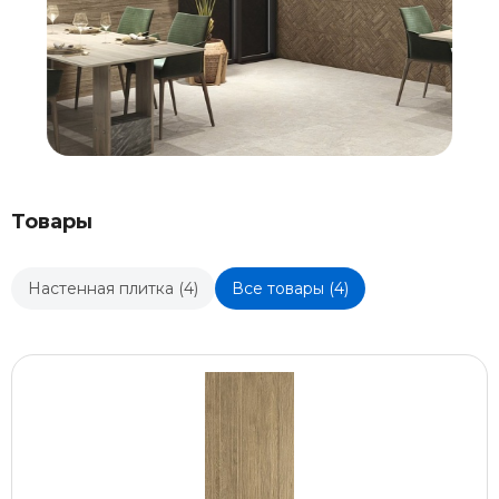
Товары
Настенная плитка (4)
Все товары (4)