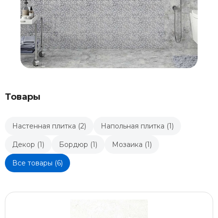
Товары
Настенная плитка (2)
Напольная плитка (1)
Декор (1)
Бордюр (1)
Мозаика (1)
Все товары (6)