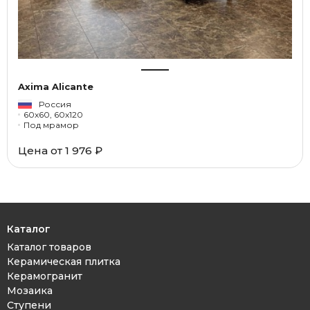
Axima Alicante
Россия
60x60, 60x120
Под мрамор
Цена от 1 976 ₽
Каталог
Каталог товаров
Керамическая плитка
Керамогранит
Мозаика
Ступени