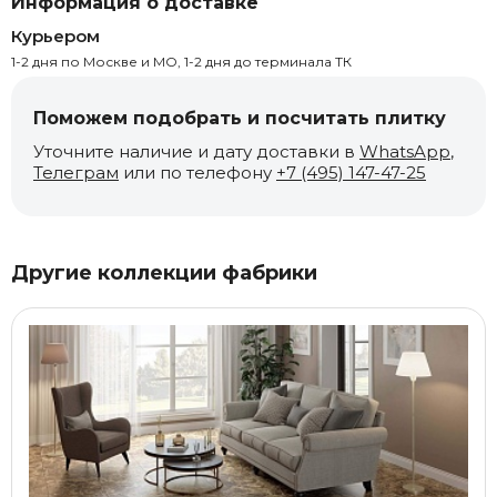
Информация о доставке
Курьером
1-2 дня по Москве и МО, 1-2 дня до терминала ТК
Поможем подобрать и посчитать плитку
Уточните наличие и дату доставки в
WhatsApp
,
Телеграм
или по телефону
+7 (495) 147-47-25
Другие коллекции фабрики