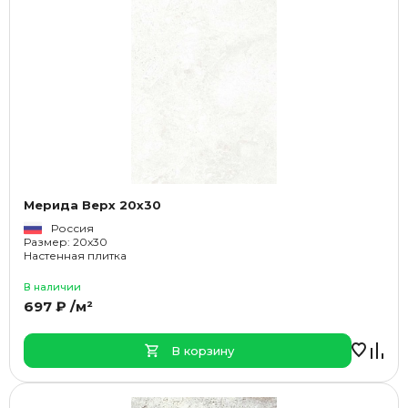
Мерида Верх 20x30
Россия
Размер: 20x30
Настенная плитка
В наличии
697 ₽ /м²
В корзину