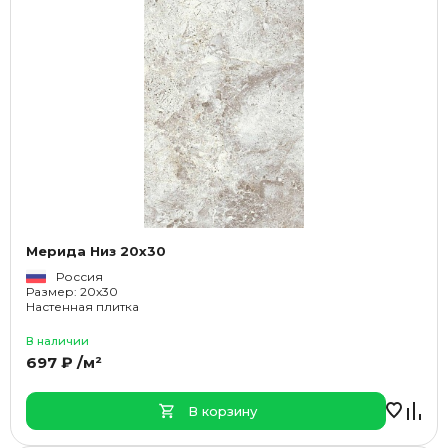
Мерида Низ 20x30
Россия
Размер: 20x30
Настенная плитка
В наличии
697 ₽ /м²
В корзину