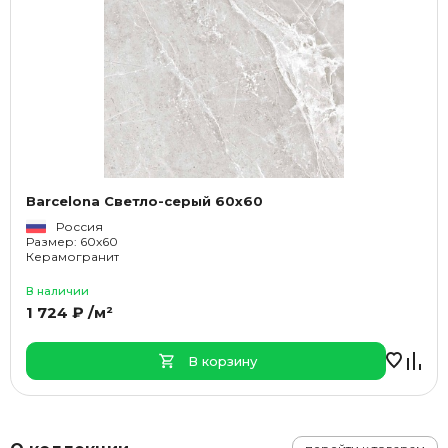
Barcelona Светло-серый 60x60
Россия
Размер: 60x60
Керамогранит
В наличии
1 724 ₽ /м²
В корзину