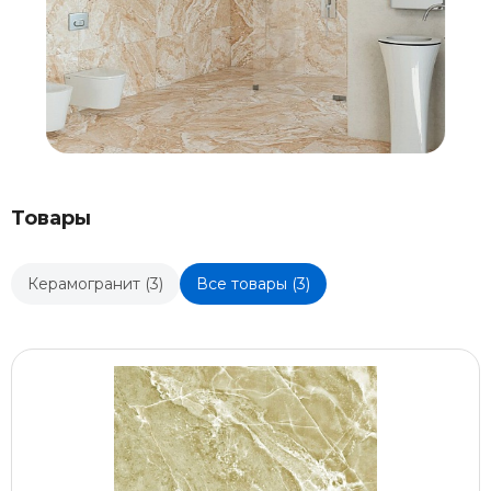
Товары
Керамогранит (3)
Все товары (3)