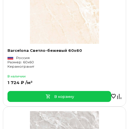
Barcelona Светло-бежевый 60x60
Россия
Размер: 60x60
Керамогранит
В наличии
1 724 ₽ /м²
В корзину