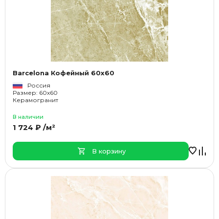
Barcelona Кофейный 60x60
Россия
Размер: 60x60
Керамогранит
В наличии
1 724 ₽ /м²
В корзину