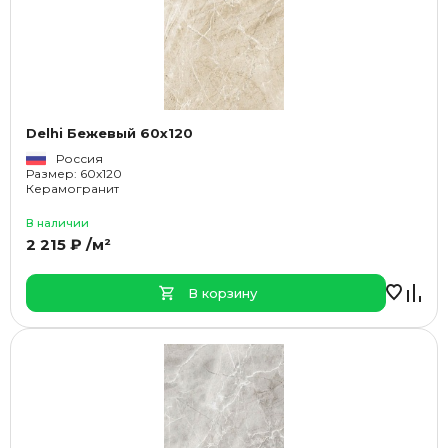
Delhi Бежевый 60x120
Россия
Размер: 60x120
Керамогранит
В наличии
2 215 ₽ /м²
В корзину