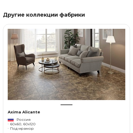
Другие коллекции фабрики
Axima Alicante
Россия
60x60, 60x120
Под мрамор