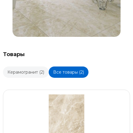
Товары
Керамогранит (2)
Все товары (2)