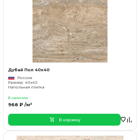
Дубай Пол 40x40
Россия
Размер: 40x40
Напольная плитка
В наличии
968 ₽ /м²
В корзину