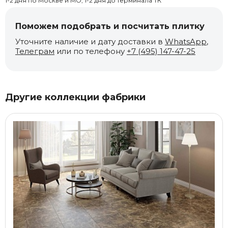
1-2 дня по Москве и МО, 1-2 дня до терминала ТК
Поможем подобрать и посчитать плитку
Уточните наличие и дату доставки в
WhatsApp
,
Телеграм
или по телефону
+7 (495) 147-47-25
Другие коллекции фабрики