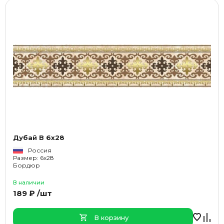
Дубай В 6x28
Россия
Размер: 6x28
Бордюр
В наличии
189 ₽ /шт
В корзину