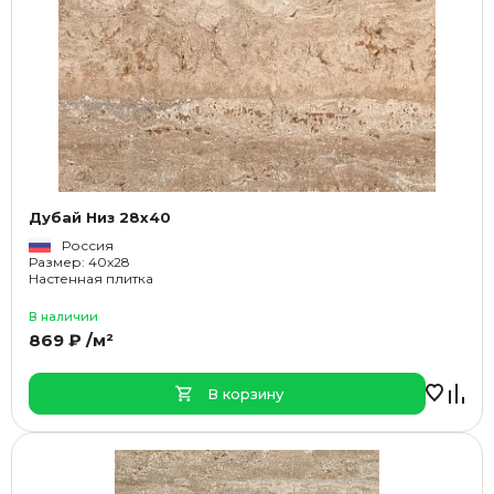
Дубай Низ 28x40
Россия
Размер: 40x28
Настенная плитка
В наличии
869 ₽ /м²
В корзину