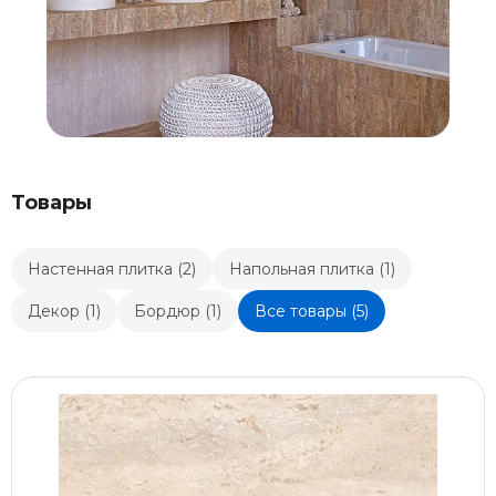
Товары
Настенная плитка (2)
Напольная плитка (1)
Декор (1)
Бордюр (1)
Все товары (5)