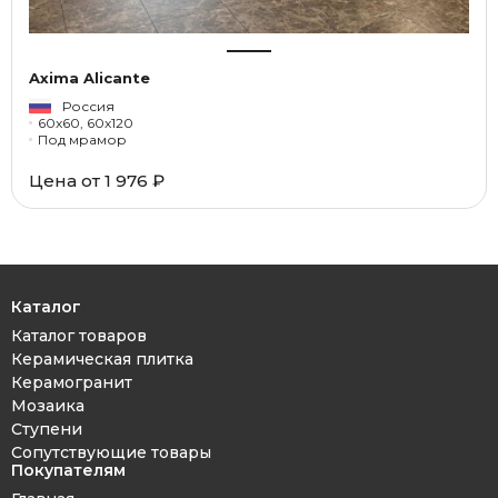
Axima Alicante
Россия
60x60, 60x120
Под мрамор
Цена от 1 976 ₽
Каталог
Каталог товаров
Керамическая плитка
Керамогранит
Мозаика
Ступени
Сопутствующие товары
Покупателям