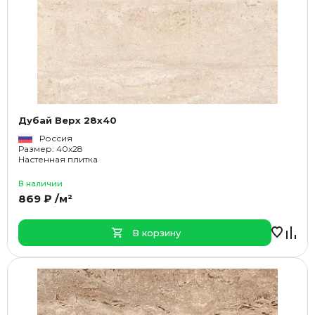
Дубай Верх 28x40
Россия
Размер: 40x28
Настенная плитка
В наличии
869 ₽ /м²
В корзину