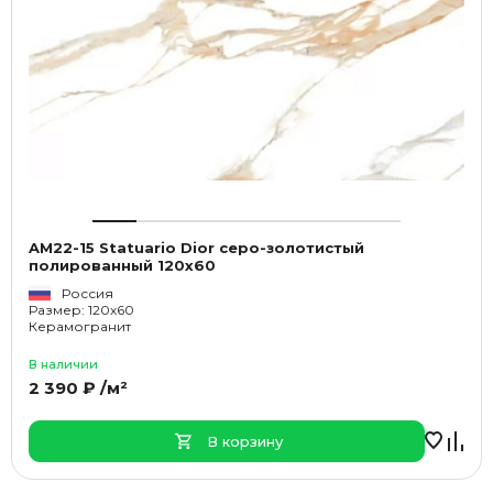
AM22-15 Statuario Dior серо-золотистый
полированный 120х60
Россия
Размер: 120x60
Керамогранит
В наличии
2 390 ₽ /м²
В корзину