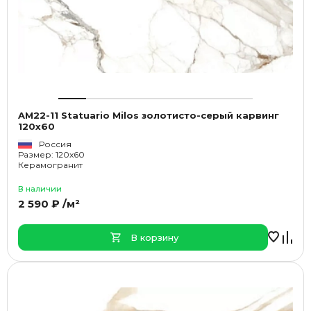
AM22-11 Statuario Milos золотисто-серый карвинг
120х60
Россия
Размер: 120x60
Керамогранит
В наличии
2 590 ₽ /м²
В корзину