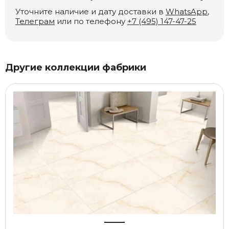
Уточните наличие и дату доставки в
WhatsApp
,
Телеграм
или по телефону
+7 (495) 147-47-25
Другие коллекции фабрики