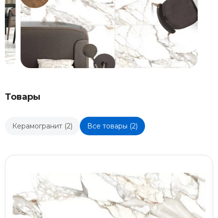
Товары
Керамогранит (2)
Все товары (2)