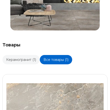
Товары
Керамогранит (1)
Все товары (1)