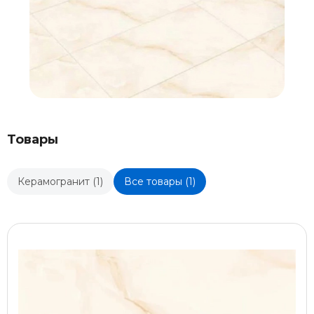
Товары
Керамогранит (1)
Все товары (1)