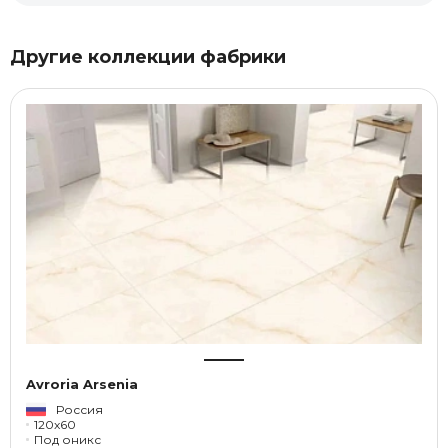
Другие коллекции фабрики
Avroria Arsenia
Россия
120x60
Под оникс