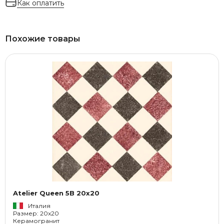
Как оплатить
Похожие товары
Atelier Queen 5B 20x20
Италия
Размер: 20x20
Керамогранит