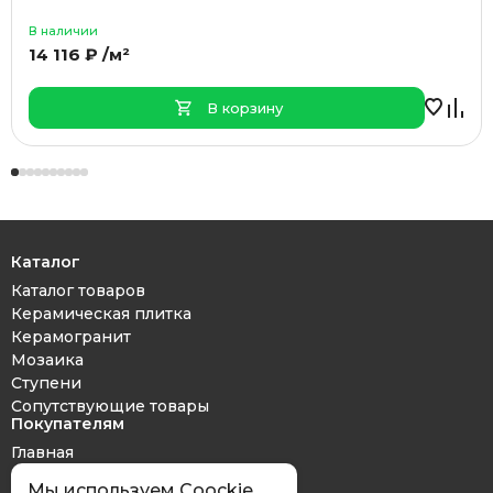
В наличии
14 116 ₽ /м²
В корзину
Каталог
Каталог товаров
Керамическая плитка
Керамогранит
Мозаика
Ступени
Сопутствующие товары
Покупателям
Главная
Дизайн проект
Мы используем Coockie