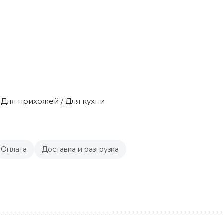
/ Для прихожей / Для кухни
Оплата
Доставка и разгрузка