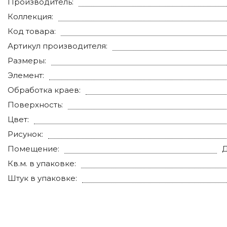
Производитель:
Коллекция:
Код товара:
Артикул производителя:
Размеры:
Элемент:
Обработка краев:
Поверхность:
Цвет:
Рисунок:
Помещение:
Д
Кв.м. в упаковке:
Штук в упаковке: