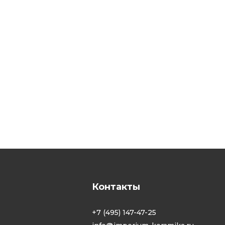
Контакты
+7 (495) 147-47-25