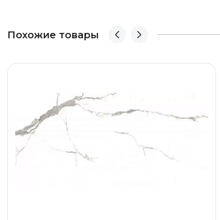
Похожие товары