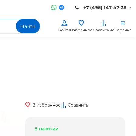
+7 (495) 147-47-25
Найти
Войти
Избранное
Сравнение
Корзина
В избранное
Сравнить
В наличии