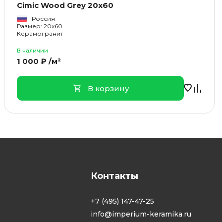
Cimic Wood Grey 20x60
Россия
Размер: 20x60
Керамогранит
В наличии
1 000 ₽ /м²
В корзину
Контакты
+7 (495) 147-47-25
info@imperium-keramika.ru