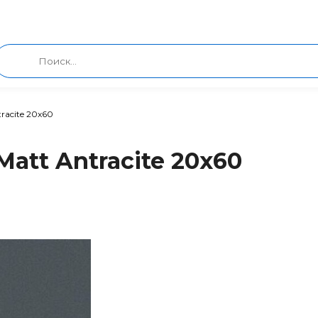
racite 20x60
Matt Antracite 20x60