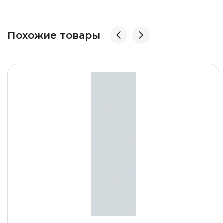
Похожие товары