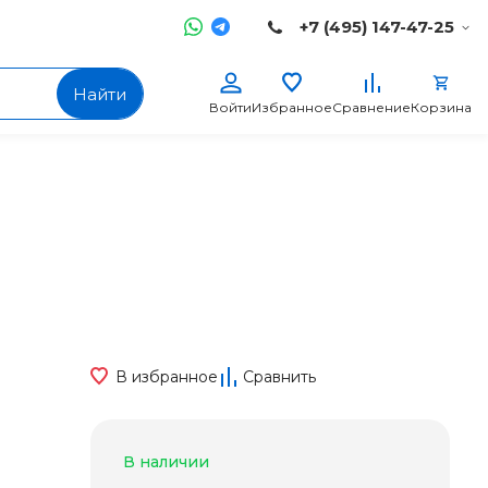
+7 (495) 147-47-25
Найти
Войти
Избранное
Сравнение
Корзина
В избранное
Сравнить
В наличии