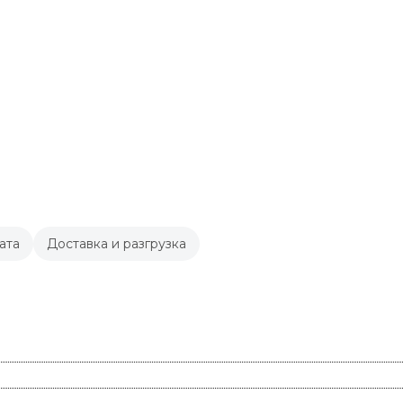
ата
Доставка и разгрузка