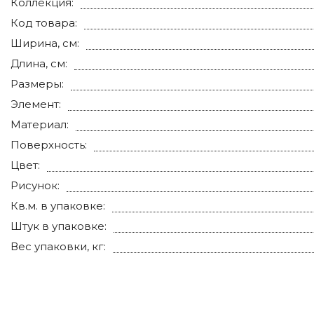
Коллекция:
Код товара:
Ширина, см:
Длина, см:
Размеры:
Элемент:
Материал:
Поверхность:
Цвет:
Рисунок:
Кв.м. в упаковке:
Штук в упаковке:
Вес упаковки, кг: