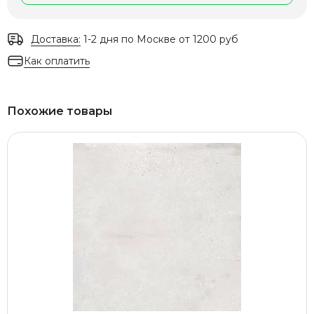
Доставка:
1-2 дня по Москве от 1200 руб
Как оплатить
Похожие товары