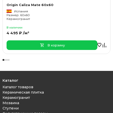
Origin Caliza Mate 60x60
Испания
Размер: 60x60
Керамогранит
В наличии
4 495 ₽ /м²
В корзину
Каталог
Каталог товаров
Керамическая плитка
Керамогранит
Мозаика
Ступени