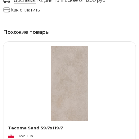
Доставка:
1-2 дня по Москве от 1200 руб
Как оплатить
Похожие товары
Tacoma Sand 59.7x119.7
Польша