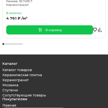
Размер: 59.7x119.7
Керамогранит
В наличии
4 761 ₽ /м²
В корзину
Каталог
Каталог товаров
Керамическая плитка
Керамогранит
Мозаика
Ступени
Сопутствующие товары
Покупателям
Главная