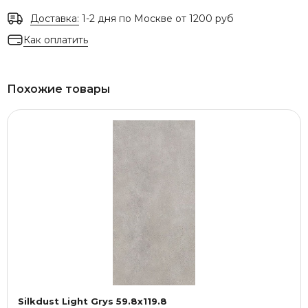
Доставка:
1-2 дня по Москве от 1200 руб
Как оплатить
Похожие товары
Silkdust Light Grys 59.8x119.8