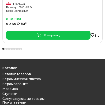
Польша
Размер: 59.8x119.8
Керамогранит
В наличии
5 365 ₽ /м²
В корзину
Каталог
Каталог товаров
Керамическая плитка
Керамогранит
Мозаика
Ступени
Сопутствующие товары
Покупателям